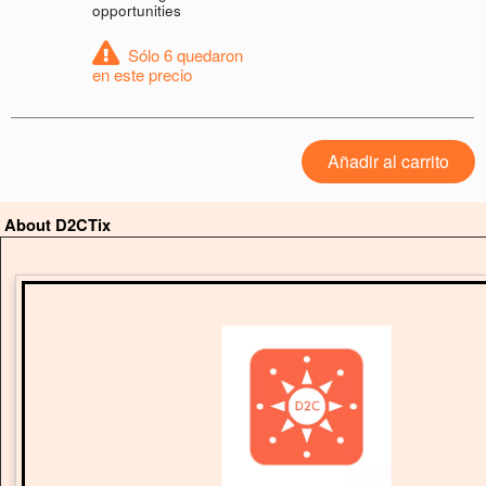
opportunities
Sólo 6 quedaron
en este precio
Añadir al carrito
About D2CTix