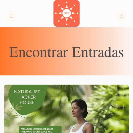
Encontrar Entradas