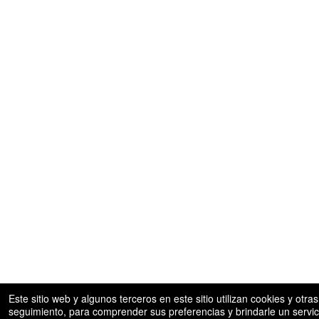
Este sitio web y algunos terceros en este sitio utilizan cookies y otr
seguimiento, para comprender sus preferencias y brindarle un servici