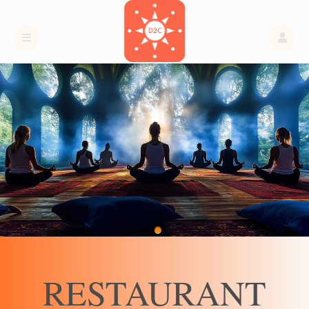
RESTAURANT