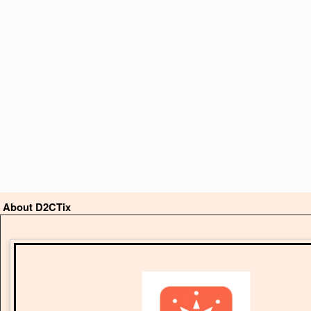
About D2CTix